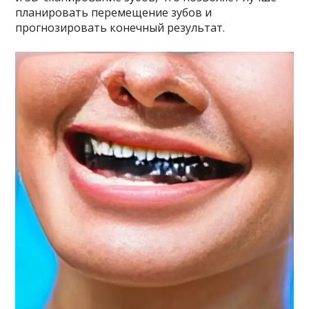
планировать перемещение зубов и
прогнозировать конечный результат.