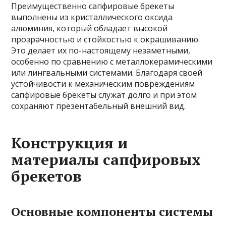
Преимущественно сапфировые брекеты
выполнены из кристаллического оксида
алюминия, который обладает высокой
прозрачностью и стойкостью к окрашиванию.
Это делает их по-настоящему незаметными,
особенно по сравнению с металлокерамическими
или лингвальными системами. Благодаря своей
устойчивости к механическим повреждениям
сапфировые брекеты служат долго и при этом
сохраняют презентабельный внешний вид.
Конструкция и
материалы сапфировых
брекетов
Основные компоненты системы