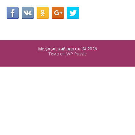
Медицинский портал
© 2026
Тема от
WP Puzzle