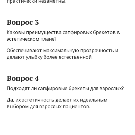
практически незаметны.
Вопрос 3
Каковы преимущества сапфировых брекетов в
эстетическом плане?
Обеспечивают максимальную прозрачность и
делают улыбку более естественной.
Вопрос 4
Подходят ли сапфировые брекеты для взрослых?
Да, их эстетичность делает их идеальным
выбором для взрослых пациентов.