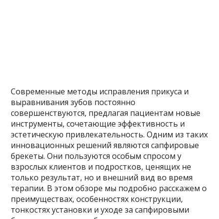
Современные методы исправления прикуса и
выравнивания зубов постоянно
совершенствуются, предлагая пациентам новые
инструменты, сочетающие эффективность и
эстетическую привлекательность. Одним из таких
инновационных решений являются сапфировые
брекеты. Они пользуются особым спросом у
взрослых клиентов и подростков, ценящих не
только результат, но и внешний вид во время
терапии. В этом обзоре мы подробно расскажем о
преимуществах, особенностях конструкции,
тонкостях установки и уходе за сапфировыми