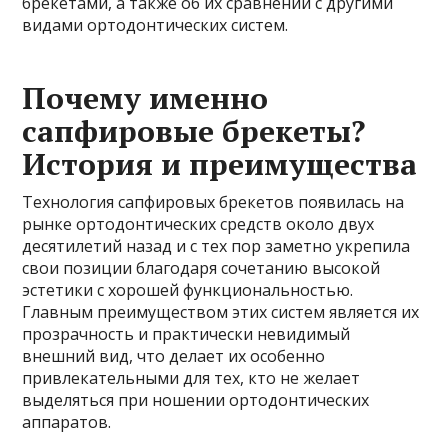
брекетами, а также об их сравнении с другими
видами ортодонтических систем.
Почему именно
сапфировые брекеты?
История и преимущества
Технология сапфировых брекетов появилась на
рынке ортодонтических средств около двух
десятилетий назад и с тех пор заметно укрепила
свои позиции благодаря сочетанию высокой
эстетики с хорошей функциональностью.
Главным преимуществом этих систем является их
прозрачность и практически невидимый
внешний вид, что делает их особенно
привлекательными для тех, кто не желает
выделяться при ношении ортодонтических
аппаратов.