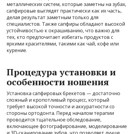
металлических систем, которые заметны на зубах,
сапфировые выглядят практически как их часть,
делая результат заметным только для
специалистов. Также сапфиры обладают высокой
устойчивостью к окрашиванию, что важно для
тех, кто предпочитает избегать продуктов с
яркими красителями, такими как чай, кофе или
курение.
Процедура установки и
особенности ношения
Установка сапфировых брекетов — достаточно
сложный и кропотливый процесс, который
требует высокой точности и аккуратности со
стороны ортодонта. Перед началом терапии
проводится тщательное обследование,
включающее фотографирование, моделирование
и 3D-сканирование зубов, что позволяет лучше