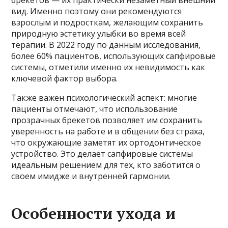
брекетов — их практически незаметный внешний
вид. Именно поэтому они рекомендуются
взрослым и подросткам, желающим сохранить
природную эстетику улыбки во время всей
терапии. В 2022 году по данным исследования,
более 60% пациентов, использующих сапфировые
системы, отметили именно их невидимость как
ключевой фактор выбора.
Также важен психологический аспект: многие
пациенты отмечают, что использование
прозрачных брекетов позволяет им сохранить
уверенность на работе и в общении без страха,
что окружающие заметят их ортодонтическое
устройство. Это делает сапфировые системы
идеальным решением для тех, кто заботится о
своем имидже и внутренней гармонии.
Особенности ухода и