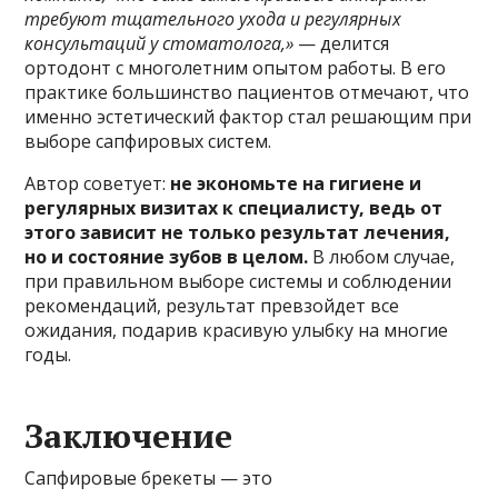
требуют тщательного ухода и регулярных
консультаций у стоматолога,»
— делится
ортодонт с многолетним опытом работы. В его
практике большинство пациентов отмечают, что
именно эстетический фактор стал решающим при
выборе сапфировых систем.
Автор советует:
не экономьте на гигиене и
регулярных визитах к специалисту, ведь от
этого зависит не только результат лечения,
но и состояние зубов в целом.
В любом случае,
при правильном выборе системы и соблюдении
рекомендаций, результат превзойдет все
ожидания, подарив красивую улыбку на многие
годы.
Заключение
Сапфировые брекеты — это