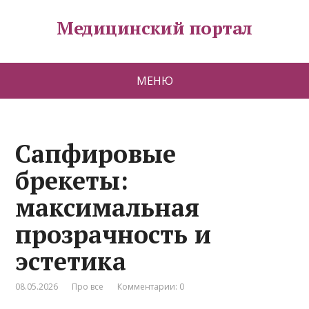
Медицинский портал
МЕНЮ
Сапфировые
брекеты:
максимальная
прозрачность и
эстетика
08.05.2026
Про все
Комментарии: 0