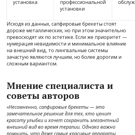
установка
профессиональной
обслу
установки
Исходя из данных, сапфировые брекеты стоят
дороже металлических, но при этом значительно
превосходят их по эстетике. Если же приоритет —
нумерация невидимости и минимальное влияние
на внешний вид, то лингвальные системы
зачастую являются лучшим, но более дорогим и
сложным вариантом.
Мнение специалиста и
советы авторов
«Несомненно, сапфировые брекеты — это
замечательное решение для тех, кто ценит
красоту улыбки и хочет сохранить элегантный
внешний вид во время терапии. Однако важно
помнить, что даже самые красивые аппараты