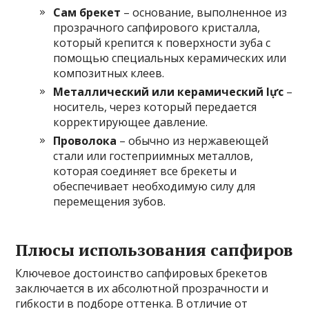
Сам брекет
– основание, выполненное из
прозрачного сапфирового кристалла,
который крепится к поверхности зуба с
помощью специальных керамических или
композитных клеев.
Металлический или керамический lực
–
носитель, через который передается
корректирующее давление.
Проволока
– обычно из нержавеющей
стали или гостеприимных металлов,
которая соединяет все брекеты и
обеспечивает необходимую силу для
перемещения зубов.
Плюсы использования сапфиров
Ключевое достоинство сапфировых брекетов
заключается в их абсолютной прозрачности и
гибкости в подборе оттенка. В отличие от