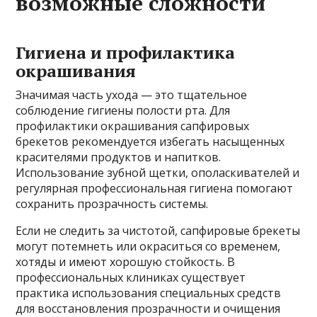
возможные сложности
Гигиена и профилактика
окрашивания
Значимая часть ухода — это тщательное
соблюдение гигиены полости рта. Для
профилактики окрашивания сапфировых
брекетов рекомендуется избегать насыщенных
красителями продуктов и напитков.
Использование зубной щетки, ополаскивателей и
регулярная профессиональная гигиена помогают
сохранить прозрачность системы.
Если не следить за чистотой, сапфировые брекеты
могут потемнеть или окраситься со временем,
хотяды и имеют хорошую стойкость. В
профессиональных клиниках существует
практика использования специальных средств
для восстановления прозрачности и очищения