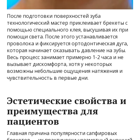
После подготовки поверхностей зуба
технологический мастер приклеивает брекеты с
помощью специального клея, высушивая их при
помощи света. После этого устанавливается
проволока и фиксируется ортодонтическая дуга,
которая начинает оказывать давление на зубы.
Весь процесс занимает примерно 1-2 часа и не
вызывает дискомфорта, хотя у некоторых
возможны небольшие ощущения натяжения и
чувствительность в первые дни.
Эстетические свойства и
преимущества для
пациентов
Главная причина популярности сапфировых