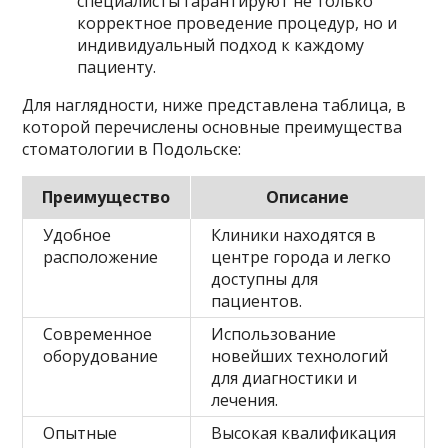
специалисты гарантируют не только
корректное проведение процедур, но и
индивидуальный подход к каждому
пациенту.
Для наглядности, ниже представлена таблица, в
которой перечислены основные преимущества
стоматологии в Подольске:
Преимущество
Описание
Удобное
Клиники находятся в
расположение
центре города и легко
доступны для
пациентов.
Современное
Использование
оборудование
новейших технологий
для диагностики и
лечения.
Опытные
Высокая квалификация