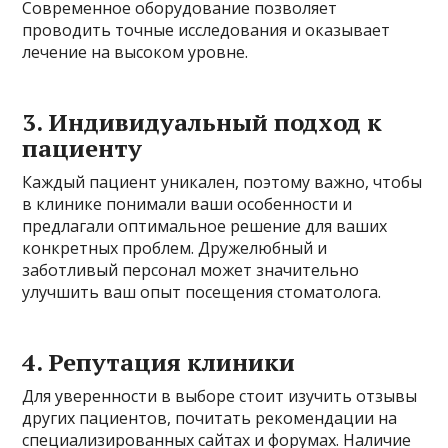
Современное оборудование позволяет
проводить точные исследования и оказывает
лечение на высоком уровне.
3. Индивидуальный подход к
пациенту
Каждый пациент уникален, поэтому важно, чтобы
в клинике понимали ваши особенности и
предлагали оптимальное решение для ваших
конкретных проблем. Дружелюбный и
заботливый персонал может значительно
улучшить ваш опыт посещения стоматолога.
4. Репутация клиники
Для уверенности в выборе стоит изучить отзывы
других пациентов, почитать рекомендации на
специализированных сайтах и форумах. Наличие