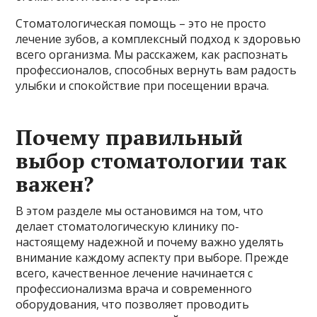
Стоматологическая помощь – это не просто
лечение зубов, а комплексный подход к здоровью
всего организма. Мы расскажем, как распознать
профессионалов, способных вернуть вам радость
улыбки и спокойствие при посещении врача.
Почему правильный
выбор стоматологии так
важен?
В этом разделе мы остановимся на том, что
делает стоматологическую клинику по-
настоящему надежной и почему важно уделять
внимание каждому аспекту при выборе. Прежде
всего, качественное лечение начинается с
профессионализма врача и современного
оборудования, что позволяет проводить