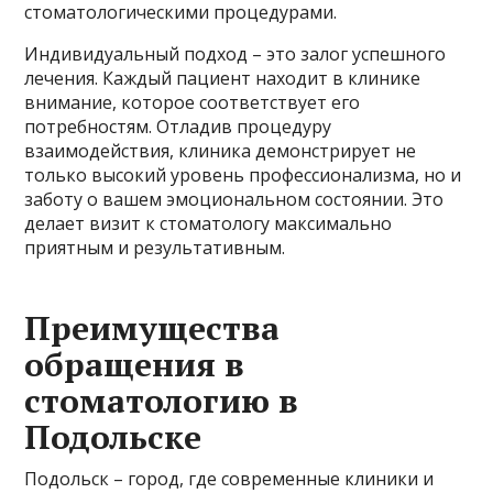
стоматологическими процедурами.
Индивидуальный подход – это залог успешного
лечения. Каждый пациент находит в клинике
внимание, которое соответствует его
потребностям. Отладив процедуру
взаимодействия, клиника демонстрирует не
только высокий уровень профессионализма, но и
заботу о вашем эмоциональном состоянии. Это
делает визит к стоматологу максимально
приятным и результативным.
Преимущества
обращения в
стоматологию в
Подольске
Подольск – город, где современные клиники и