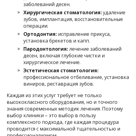
заболеваний десен.
Хирургическая стоматология:
удаление
зубов, имплантация, восстановительные
операции.
Ортодонтия:
исправление прикуса,
установка брекетов и капп.
Пародонтология:
лечение заболеваний
десен, включая глубокие чистки и
хирургическое лечение.
Эстетическая стоматология:
профессиональное отбеливание, установка
виниров, реставрация зубов.
Каждая из этих услуг требует не только
высококлассного оборудования, но и точного
знания современных методик лечения. Поэтому
выбор клиники – это выбор в пользу
комплексного подхода, где каждая процедура
проводится с максимальной тщательностью и
профессионализмом.