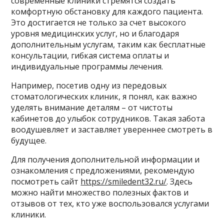
современные клиники стремятся создать
комфортную обстановку для каждого пациента.
Это достигается не только за счет высокого
уровня медицинских услуг, но и благодаря
дополнительным услугам, таким как бесплатные
консультации, гибкая система оплаты и
индивидуальные программы лечения.
Например, посетив одну из передовых
стоматологических клиник, я понял, как важно
уделять внимание деталям – от чистоты
кабинетов до улыбок сотрудников. Такая забота
воодушевляет и заставляет увереннее смотреть в
будущее.
Для получения дополнительной информации и
ознакомления с предложениями, рекомендую
посмотреть сайт
https://smiledent32.ru/
. Здесь
можно найти множество полезных фактов и
отзывов от тех, кто уже воспользовался услугами
клиники.