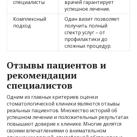
специалисты
врачей гарантирует
успешное лечение.
Комплексный
Один визит позволяет
подход
получить полный
спектр услуг – от
профилактики до
сложных процедур.
Отзывы пациентов и
рекомендации
специалистов
Одним из главных критериев оценки
стоматологической клиники являются отзывы
реальных пациентов. Множество историй об
успешном лечении и положительных результатах
повышают доверие к клинике. Многие делятся
своими впечатлениями о внимательном