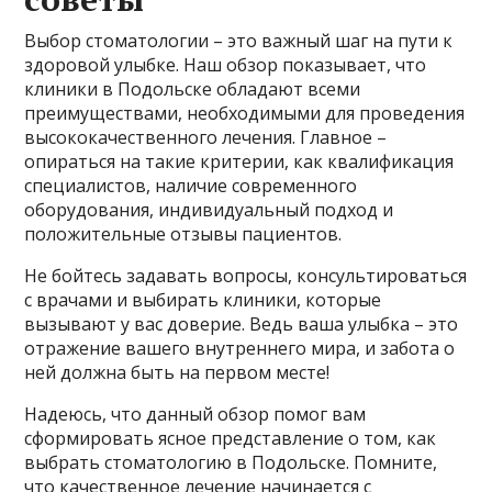
Выбор стоматологии – это важный шаг на пути к
здоровой улыбке. Наш обзор показывает, что
клиники в Подольске обладают всеми
преимуществами, необходимыми для проведения
высококачественного лечения. Главное –
опираться на такие критерии, как квалификация
специалистов, наличие современного
оборудования, индивидуальный подход и
положительные отзывы пациентов.
Не бойтесь задавать вопросы, консультироваться
с врачами и выбирать клиники, которые
вызывают у вас доверие. Ведь ваша улыбка – это
отражение вашего внутреннего мира, и забота о
ней должна быть на первом месте!
Надеюсь, что данный обзор помог вам
сформировать ясное представление о том, как
выбрать стоматологию в Подольске. Помните,
что качественное лечение начинается с