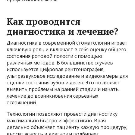
Как проводится
диагностика и лечение?
Диагностика в современной стоматологии играет
ключевую роль и включает в себя оценку общего
состояния ротовой полости с помощью
различных методов. В большинстве случаев
используется цифровая рентгенография,
ультразвуковое исследование и видеокамеры для
оценки состояния зубов и десен. Это позволяет
выявить проблемы на ранней стадии и начать
лечение до возникновения серьезных
осложнений.
Технологии позволяют провести диагностику
максимально быстро и эффективно. Врач
детально объясняет пациенту каждую процедуру,
вносит ясность в диагноз и подбирает