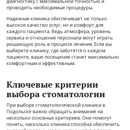
диагностику с максимальной точностью и
проводить необходимые процедуры.
Надежная клиника обеспечивает не только
высокое качество услуг, но и комфорт для
каждого пациента. Ведь атмосфера, уровень
сервиса и отношение персонала могут играть
решающую роль в процессе лечения. Если вы
выберете клинику, где заботятся о каждом
пациенте, ваше посещение станет максимально
комфортным и эффективным.
Ключевые критерии
выбора стоматологии
При выборе стоматологической клиники в
Подольске важно обращать внимание на
несколько основных критериев. Они помогут
понять, насколько клиника способна обеспечить