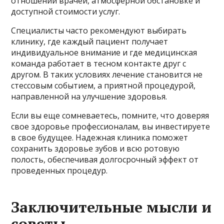
отношении врачей, атмосферной обстановке и
доступной стоимости услуг.
Специалисты часто рекомендуют выбирать
клинику, где каждый пациент получает
индивидуальное внимание и где медицинская
команда работает в тесном контакте друг с
другом. В таких условиях лечение становится не
стессовым событием, а приятной процедурой,
направленной на улучшение здоровья.
Если вы еще сомневаетесь, помните, что доверяя
свое здоровье профессионалам, вы инвестируете
в свое будущее. Надежная клиника поможет
сохранить здоровье зубов и всю ротовую
полость, обеспечивая долгосрочный эффект от
проведенных процедур.
Заключительные мысли и
советы