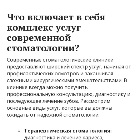
Что включает в себя
комплекс услуг
современной
стоматологии?
Современные стоматологические клиники
предоставляют широкий спектр услуг, начиная от
профилактических осмотров и заканчивая
сложными хирургическими вмешательствами. В
клинике всегда можно получить
профессиональную консультацию, диагностику и
последующее лечение зубов. Рассмотрим
основные виды услуг, которые вы должны
ожидать от надежной стоматологии:
Терапевтическая стоматология:
диагностика и лечение кариеса,