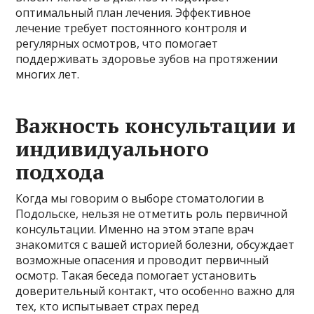
оптимальный план лечения. Эффективное
лечение требует постоянного контроля и
регулярных осмотров, что помогает
поддерживать здоровье зубов на протяжении
многих лет.
Важность консультации и
индивидуального
подхода
Когда мы говорим о выборе стоматологии в
Подольске, нельзя не отметить роль первичной
консультации. Именно на этом этапе врач
знакомится с вашей историей болезни, обсуждает
возможные опасения и проводит первичный
осмотр. Такая беседа помогает установить
доверительный контакт, что особенно важно для
тех, кто испытывает страх перед