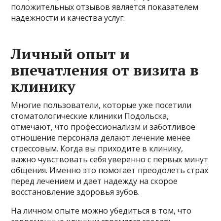
положительных отзывов является показателем
надежности и качества услуг.
Личный опыт и
впечатления от визита в
клинику
Многие пользователи, которые уже посетили
стоматологические клиники Подольска,
отмечают, что профессионализм и заботливое
отношение персонала делают лечение менее
стрессовым. Когда вы приходите в клинику,
важно чувствовать себя уверенно с первых минут
общения. Именно это помогает преодолеть страх
перед лечением и дает надежду на скорое
восстановление здоровья зубов.
На личном опыте можно убедиться в том, что