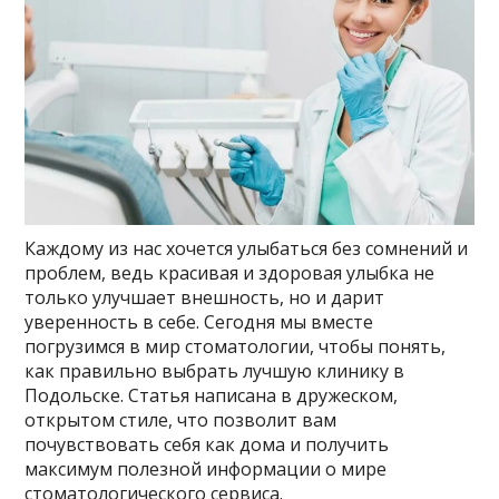
Каждому из нас хочется улыбаться без сомнений и
проблем, ведь красивая и здоровая улыбка не
только улучшает внешность, но и дарит
уверенность в себе. Сегодня мы вместе
погрузимся в мир стоматологии, чтобы понять,
как правильно выбрать лучшую клинику в
Подольске. Статья написана в дружеском,
открытом стиле, что позволит вам
почувствовать себя как дома и получить
максимум полезной информации о мире
стоматологического сервиса.