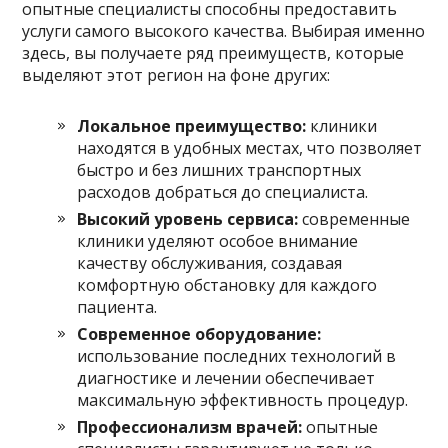
опытные специалисты способны предоставить
услуги самого высокого качества. Выбирая именно
здесь, вы получаете ряд преимуществ, которые
выделяют этот регион на фоне других:
Локальное преимущество:
клиники
находятся в удобных местах, что позволяет
быстро и без лишних транспортных
расходов добраться до специалиста.
Высокий уровень сервиса:
современные
клиники уделяют особое внимание
качеству обслуживания, создавая
комфортную обстановку для каждого
пациента.
Современное оборудование:
использование последних технологий в
диагностике и лечении обеспечивает
максимальную эффективность процедур.
Профессионализм врачей:
опытные