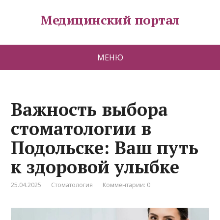
Медицинский портал
МЕНЮ
Важность выбора
стоматологии в
Подольске: Ваш путь
к здоровой улыбке
25.04.2025
Стоматология
Комментарии: 0