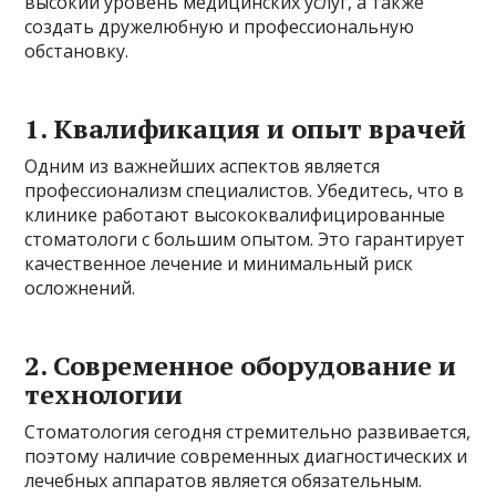
высокий уровень медицинских услуг, а также
создать дружелюбную и профессиональную
обстановку.
1. Квалификация и опыт врачей
Одним из важнейших аспектов является
профессионализм специалистов. Убедитесь, что в
клинике работают высококвалифицированные
стоматологи с большим опытом. Это гарантирует
качественное лечение и минимальный риск
осложнений.
2. Современное оборудование и
технологии
Стоматология сегодня стремительно развивается,
поэтому наличие современных диагностических и
лечебных аппаратов является обязательным.